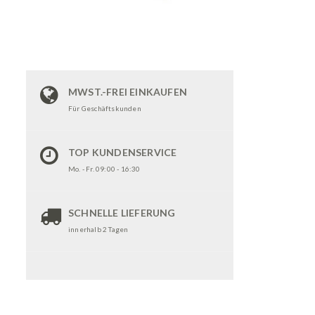
MWST.-FREI EINKAUFEN
Für Geschäftskunden
TOP KUNDENSERVICE
Mo. - Fr. 09:00 - 16:30
SCHNELLE LIEFERUNG
innerhalb 2 Tagen