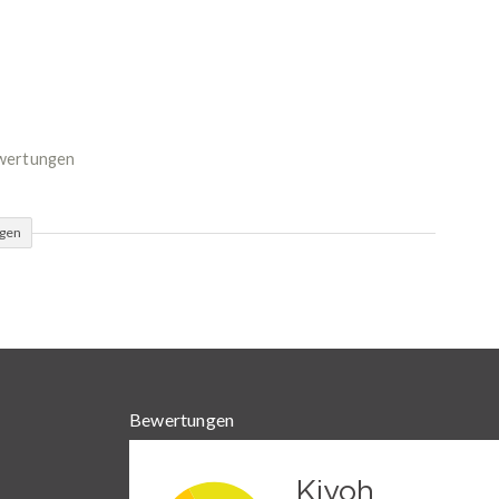
ewertungen
ügen
Bewertungen