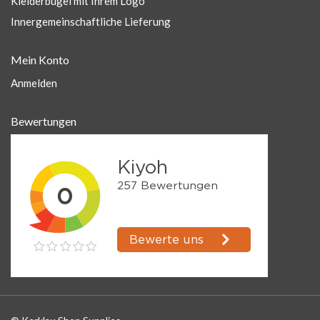
Kleiderbügel mit Ihrem Logo
Innergemeinschaftliche Lieferung
Mein Konto
Anmelden
Bewertungen