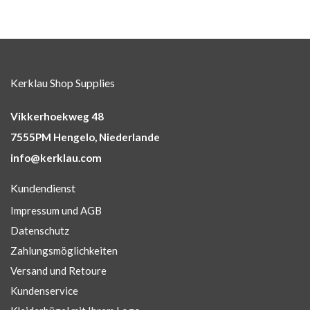
Kerklau Shop Supplies
Vikkerhoekweg 48
7555PM Hengelo, Niederlande
info@kerklau.com
Kundendienst
Impressum und AGB
Datenschutz
Zahlungsmöglichkeiten
Versand und Retoure
Kundenservice