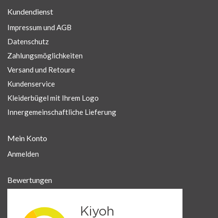
Kundendienst
Impressum und AGB
Datenschutz
Zahlungsmöglichkeiten
Versand und Retoure
Kundenservice
Kleiderbügel mit Ihrem Logo
Innergemeinschaftliche Lieferung
Mein Konto
Anmelden
Bewertungen