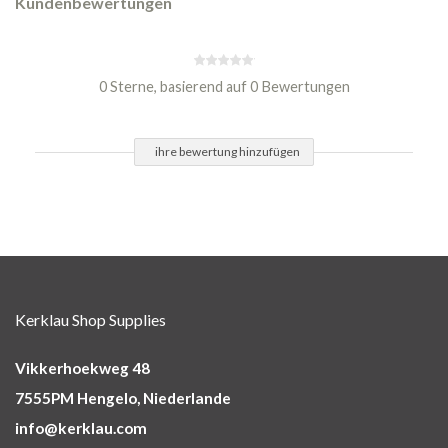
Kundenbewertungen
0 Sterne, basierend auf 0 Bewertungen
ihre bewertung hinzufügen
Kerklau Shop Supplies
Vikkerhoekweg 48
7555PM Hengelo, Niederlande
info@kerklau.com