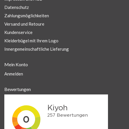
Datenschutz
Zahlungsmöglichkeiten
Versand und Retoure
Kundenservice
Kleiderbügel mit Ihrem Logo
Innergemeinschaftliche Lieferung
Mein Konto
Anmelden
Bewertungen