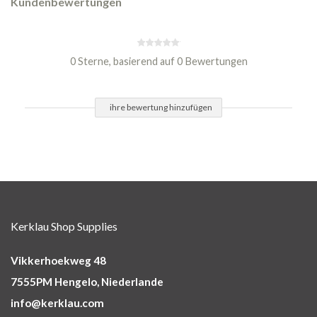
Kundenbewertungen
0 Sterne, basierend auf 0 Bewertungen
ihre bewertung hinzufügen
Kerklau Shop Supplies
Vikkerhoekweg 48
7555PM Hengelo, Niederlande
info@kerklau.com