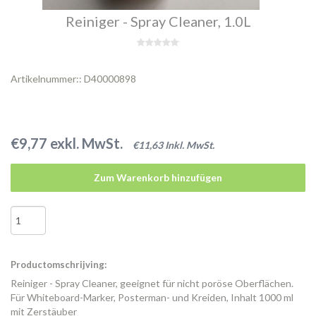
Reiniger - Spray Cleaner, 1.0L
Artikelnummer:: D40000898
€9,77 exkl. MwSt.
€11,63 Inkl. MwSt.
Zum Warenkorb hinzufügen
Productomschrijving:
Reiniger - Spray Cleaner, geeignet für nicht poröse Oberflächen.
Für Whiteboard-Marker, Posterman- und Kreiden, Inhalt 1000 ml
mit Zerstäuber