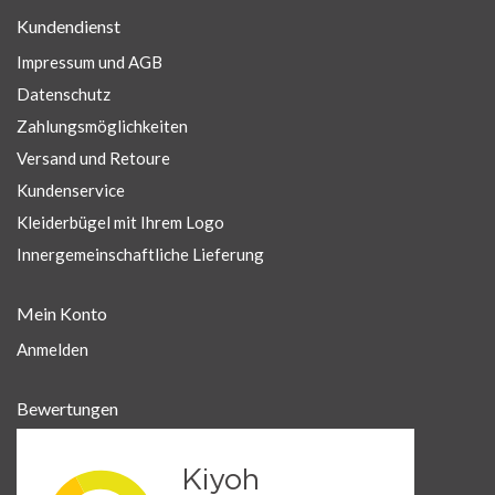
Kundendienst
Impressum und AGB
Datenschutz
Zahlungsmöglichkeiten
Versand und Retoure
Kundenservice
Kleiderbügel mit Ihrem Logo
Innergemeinschaftliche Lieferung
Mein Konto
Anmelden
Bewertungen