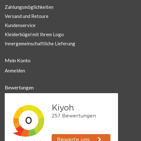
Zahlungsmöglichkeiten
Versand und Retoure
Kundenservice
Kleiderbügel mit Ihrem Logo
Innergemeinschaftliche Lieferung
Mein Konto
Anmelden
Bewertungen