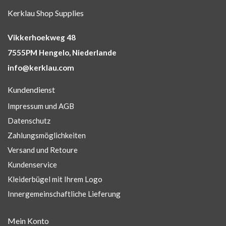
Kerklau Shop Supplies
Vikkerhoekweg 48
7555PM Hengelo, Niederlande
info@kerklau.com
Kundendienst
Impressum und AGB
Datenschutz
Zahlungsmöglichkeiten
Versand und Retoure
Kundenservice
Kleiderbügel mit Ihrem Logo
Innergemeinschaftliche Lieferung
Mein Konto