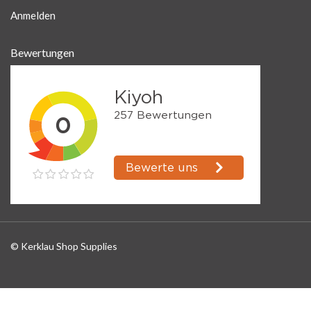
Anmelden
Bewertungen
© Kerklau Shop Supplies