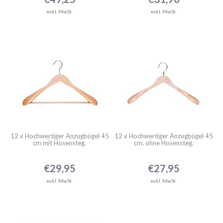
exkl. MwSt.
exkl. MwSt.
12 x Hochwertiger Anzugbügel 45
12 x Hochwertiger Anzugbügel 45
cm mit Hosensteg.
cm, ohne Hosensteg.
€29,95
€27,95
exkl. MwSt.
exkl. MwSt.