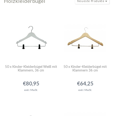
Holzkleiderbügel
Neueste Produkte
50 x Kinder-Kleiderbügel Weiß mit
50 x Kinder-Kleiderbügel mit
Klammern, 36 cm
Klammern 36 cm
€80,95
€64,25
exkl. MwSt.
exkl. MwSt.