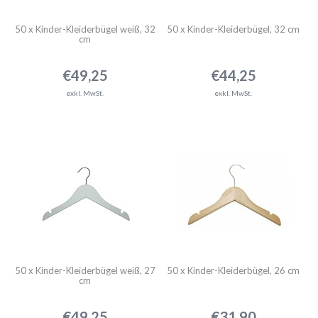
50 x Kinder-Kleiderbügel weiß, 32
50 x Kinder-Kleiderbügel, 32 cm
cm
€49,25
€44,25
exkl. MwSt.
exkl. MwSt.
50 x Kinder-Kleiderbügel weiß, 27
50 x Kinder-Kleiderbügel, 26 cm
cm
€49,25
€31,90