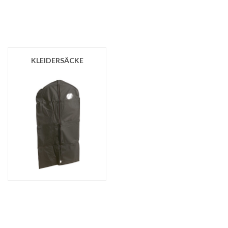
KLEIDERSÄCKE