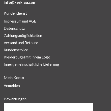
info@kerklau.com
Kundendienst
Impressum und AGB
Datenschutz
Zahlungsmöglichkeiten
Versand und Retoure
Kundenservice
Kleiderbügel mit Ihrem Logo
Innergemeinschaftliche Lieferung
Mein Konto
Anmelden
Bewertungen