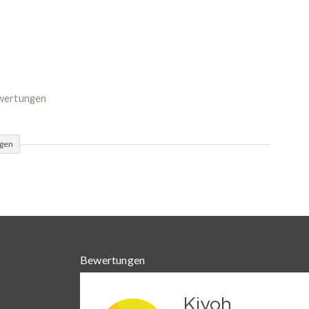
ewertungen
ügen
Bewertungen