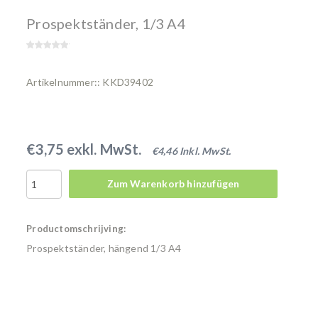
Prospektständer, 1/3 A4
Artikelnummer:: KKD39402
€3,75 exkl. MwSt.
€4,46 Inkl. MwSt.
Zum Warenkorb hinzufügen
Productomschrijving:
Prospektständer, hängend 1/3 A4