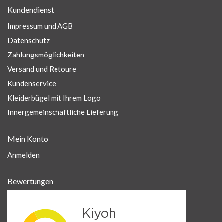
Kundendienst
Impressum und AGB
Datenschutz
Zahlungsmöglichkeiten
Versand und Retoure
Kundenservice
Kleiderbügel mit Ihrem Logo
Innergemeinschaftliche Lieferung
Mein Konto
Anmelden
Bewertungen