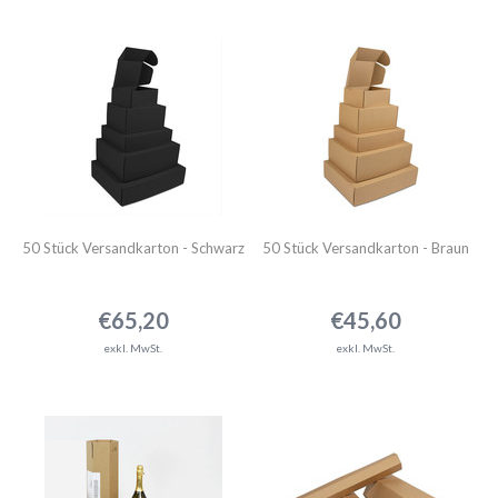
50 Stück Versandkarton - Schwarz
50 Stück Versandkarton - Braun
€65,20
€45,60
exkl. MwSt.
exkl. MwSt.