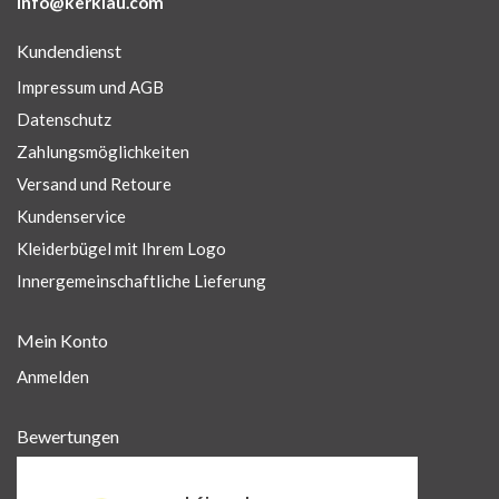
info@kerklau.com
Kundendienst
Impressum und AGB
Datenschutz
Zahlungsmöglichkeiten
Versand und Retoure
Kundenservice
Kleiderbügel mit Ihrem Logo
Innergemeinschaftliche Lieferung
Mein Konto
Anmelden
Bewertungen