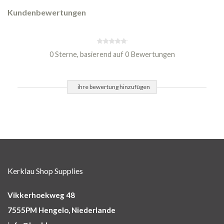
Kundenbewertungen
0 Sterne, basierend auf 0 Bewertungen
ihre bewertung hinzufügen
Kerklau Shop Supplies
Vikkerhoekweg 48
7555PM Hengelo, Niederlande