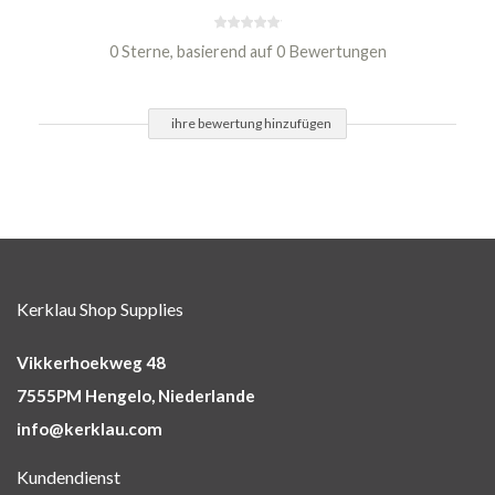
0 Sterne, basierend auf 0 Bewertungen
ihre bewertung hinzufügen
Kerklau Shop Supplies
Vikkerhoekweg 48
7555PM Hengelo, Niederlande
info@kerklau.com
Kundendienst