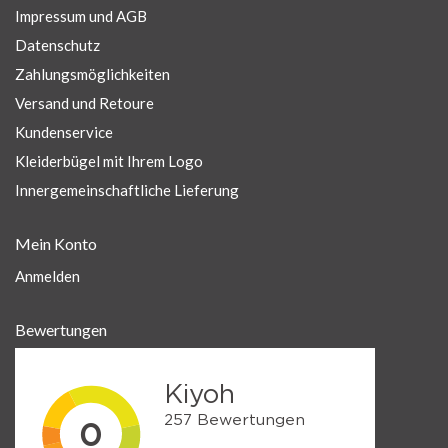
Impressum und AGB
Datenschutz
Zahlungsmöglichkeiten
Versand und Retoure
Kundenservice
Kleiderbügel mit Ihrem Logo
Innergemeinschaftliche Lieferung
Mein Konto
Anmelden
Bewertungen