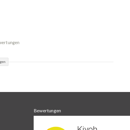
ewertungen
ügen
Bewertungen