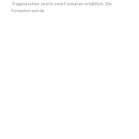
Tragetaschen sind in zwei Formaten erhältlich. Die
Formaten werde