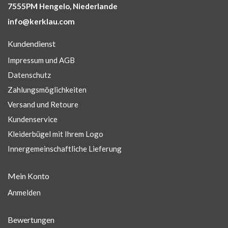
7555PM Hengelo, Niederlande
info@kerklau.com
Kundendienst
Impressum und AGB
Datenschutz
Zahlungsmöglichkeiten
Versand und Retoure
Kundenservice
Kleiderbügel mit Ihrem Logo
Innergemeinschaftliche Lieferung
Mein Konto
Anmelden
Bewertungen