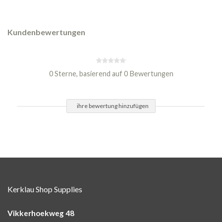
Kundenbewertungen
0 Sterne, basierend auf 0 Bewertungen
ihre bewertung hinzufügen
Kerklau Shop Supplies
Vikkerhoekweg 48