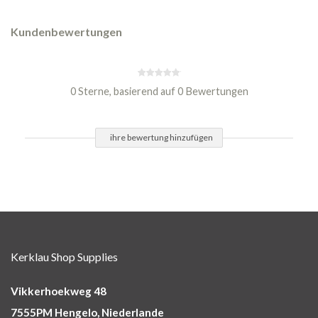
Kundenbewertungen
0 Sterne, basierend auf 0 Bewertungen
ihre bewertung hinzufügen
Kerklau Shop Supplies
Vikkerhoekweg 48
7555PM Hengelo, Niederlande