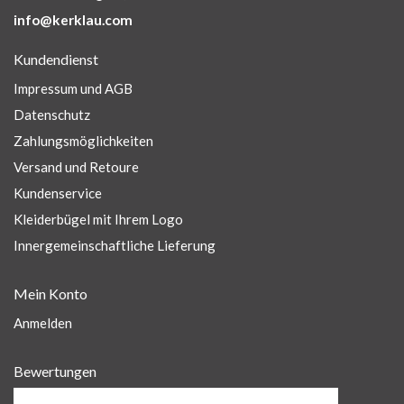
info@kerklau.com
Kundendienst
Impressum und AGB
Datenschutz
Zahlungsmöglichkeiten
Versand und Retoure
Kundenservice
Kleiderbügel mit Ihrem Logo
Innergemeinschaftliche Lieferung
Mein Konto
Anmelden
Bewertungen