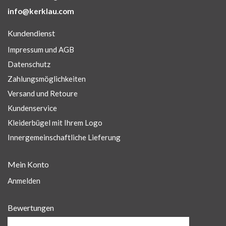
info@kerklau.com
Kundendienst
Impressum und AGB
Datenschutz
Zahlungsmöglichkeiten
Versand und Retoure
Kundenservice
Kleiderbügel mit Ihrem Logo
Innergemeinschaftliche Lieferung
Mein Konto
Anmelden
Bewertungen