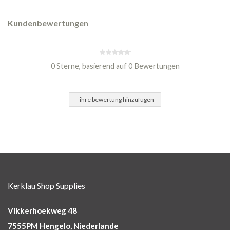
Kundenbewertungen
0 Sterne, basierend auf 0 Bewertungen
ihre bewertung hinzufügen
Kerklau Shop Supplies
Vikkerhoekweg 48
7555PM Hengelo, Niederlande