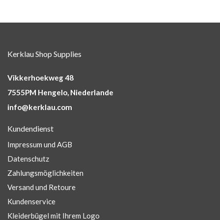
Kerklau Shop Supplies
Vikkerhoekweg 48
7555PM Hengelo, Niederlande
info@kerklau.com
Kundendienst
Impressum und AGB
Datenschutz
Zahlungsmöglichkeiten
Versand und Retoure
Kundenservice
Kleiderbügel mit Ihrem Logo