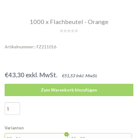
1000 x Flachbeutel - Orange
Artikelnummer:: FZ211016
€43,30 exkl. MwSt.
€51,53 Inkl. MwSt.
Zum Warenkorb hinzufügen
Varianten