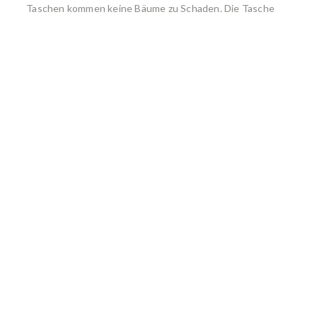
Taschen kommen keine Bäume zu Schaden. Die Tasche