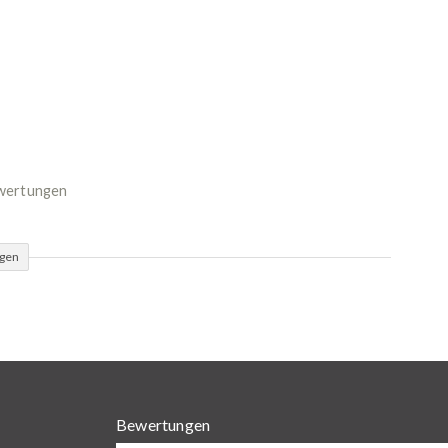
ewertungen
ügen
Bewertungen