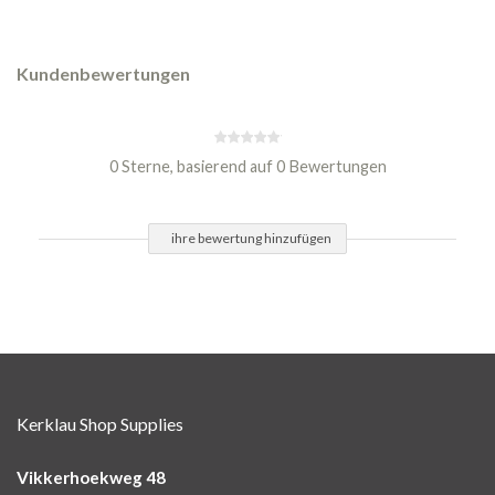
Kundenbewertungen
0 Sterne, basierend auf 0 Bewertungen
ihre bewertung hinzufügen
Kerklau Shop Supplies
Vikkerhoekweg 48