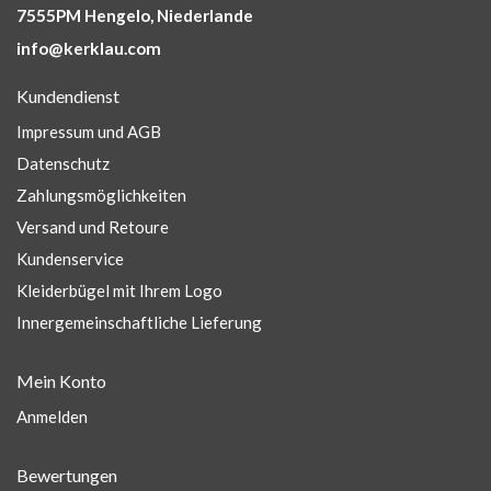
7555PM Hengelo, Niederlande
info@kerklau.com
Kundendienst
Impressum und AGB
Datenschutz
Zahlungsmöglichkeiten
Versand und Retoure
Kundenservice
Kleiderbügel mit Ihrem Logo
Innergemeinschaftliche Lieferung
Mein Konto
Anmelden
Bewertungen