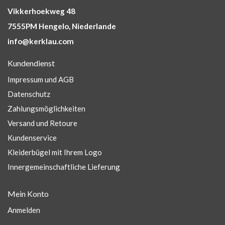
Vikkerhoekweg 48
7555PM Hengelo, Niederlande
info@kerklau.com
Kundendienst
Impressum und AGB
Datenschutz
Zahlungsmöglichkeiten
Versand und Retoure
Kundenservice
Kleiderbügel mit Ihrem Logo
Innergemeinschaftliche Lieferung
Mein Konto
Anmelden