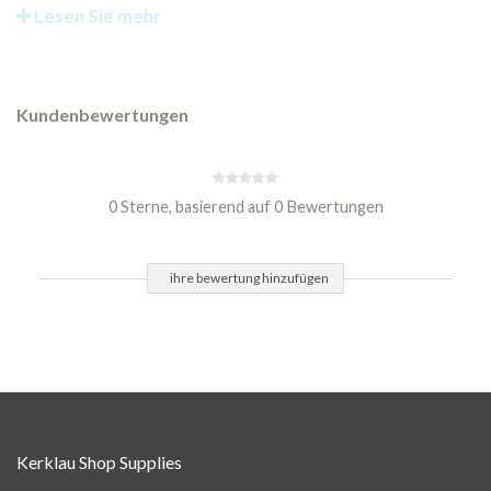
Lesen Sie mehr
Kundenbewertungen
0 Sterne, basierend auf 0 Bewertungen
ihre bewertung hinzufügen
Kerklau Shop Supplies