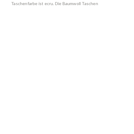
Taschenfarbe ist ecru. Die Baumwoll Taschen