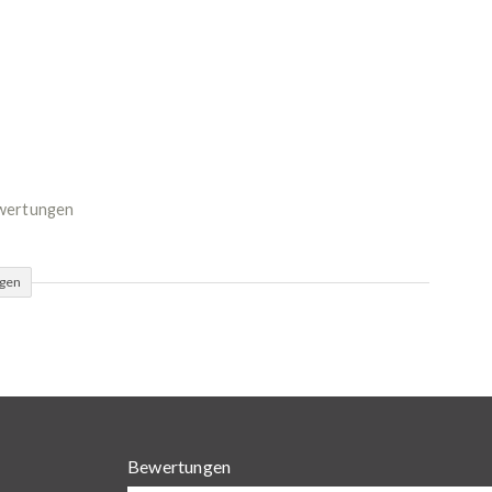
ewertungen
ügen
Bewertungen