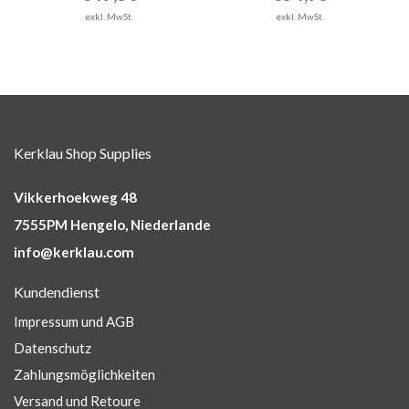
exkl. MwSt.
exkl. MwSt.
Kerklau Shop Supplies
Vikkerhoekweg 48
7555PM Hengelo, Niederlande
info@kerklau.com
Kundendienst
Impressum und AGB
Datenschutz
Zahlungsmöglichkeiten
Versand und Retoure