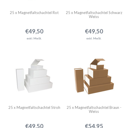
25 x Magnetfaltschachtel Rot
25 x Magnetfaltschachtel Schwarz
Weiss
€49,50
€49,50
exkl. MwSt.
exkl. MwSt.
25 x Magnetfaltschachtel Stroh
25 x Magnetfaltschachtel Braun -
Weiss
€49,50
€54,95