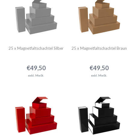
25 x Magnetfaltschachtel Silber
25 x Magnetfaltschachtel Braun
€49,50
€49,50
exkl. MwSt.
exkl. MwSt.