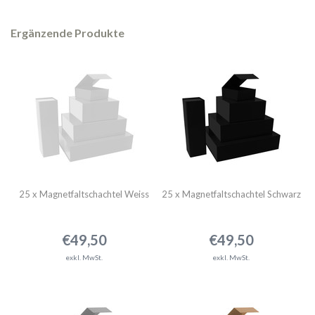
Ergänzende Produkte
25 x Magnetfaltschachtel Weiss
25 x Magnetfaltschachtel Schwarz
€49,50
€49,50
exkl. MwSt.
exkl. MwSt.