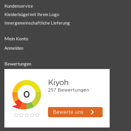
Kundenservice
Kleiderbügel mit Ihrem Logo
Innergemeinschaftliche Lieferung
Mein Konto
Anmelden
Bewertungen