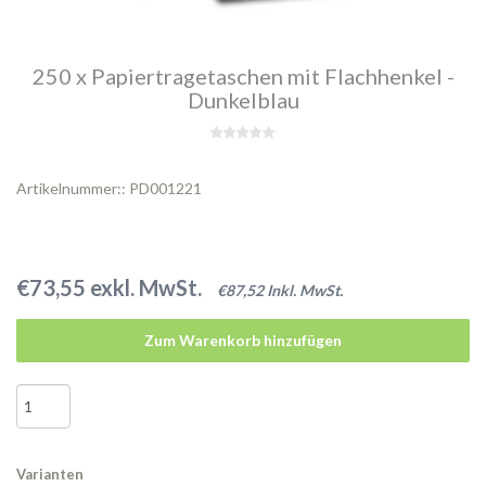
250 x Papiertragetaschen mit Flachhenkel -
Dunkelblau
Artikelnummer:: PD001221
€73,55 exkl. MwSt.
€87,52 Inkl. MwSt.
Zum Warenkorb hinzufügen
Varianten