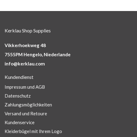
Kerklau Shop Supplies
Vikkerhoekweg 48
7555PM Hengelo, Niederlande
info@kerklau.com
Kundendienst
Impressum und AGB
Datenschutz
Zahlungsmöglichkeiten
Versand und Retoure
Kundenservice
Kleiderbügel mit Ihrem Logo