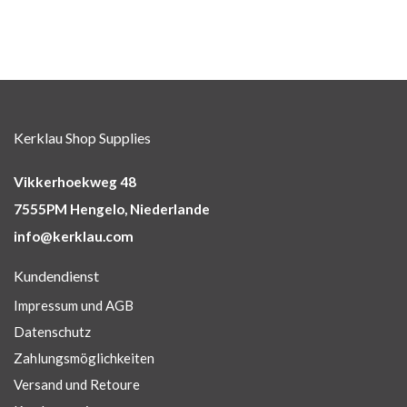
Kerklau Shop Supplies
Vikkerhoekweg 48
7555PM Hengelo, Niederlande
info@kerklau.com
Kundendienst
Impressum und AGB
Datenschutz
Zahlungsmöglichkeiten
Versand und Retoure