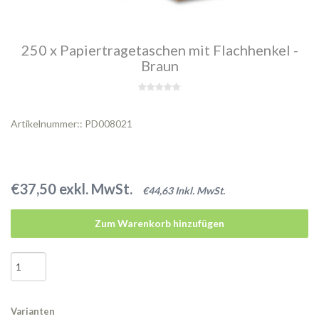
250 x Papiertragetaschen mit Flachhenkel -
Braun
Artikelnummer:: PD008021
€37,50 exkl. MwSt.
€44,63 Inkl. MwSt.
Zum Warenkorb hinzufügen
Varianten