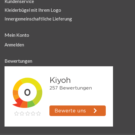
Kundenservice
Kleiderbügel mit Ihrem Logo
Innergemeinschaftliche Lieferung
Mein Konto
Anmelden
Bewertungen