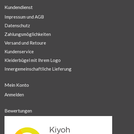
Kundendienst
Impressum und AGB
Datenschutz
Zahlungsmöglichkeiten
Versand und Retoure
Kundenservice
Kleiderbügel mit Ihrem Logo
Innergemeinschaftliche Lieferung
Mein Konto
Anmelden
Bewertungen