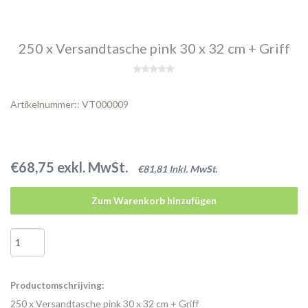
250 x Versandtasche pink 30 x 32 cm + Griff
Artikelnummer:: VT000009
€68,75 exkl. MwSt.
€81,81 Inkl. MwSt.
Zum Warenkorb hinzufügen
Productomschrijving:
250 x Versandtasche pink 30 x 32 cm + Griff