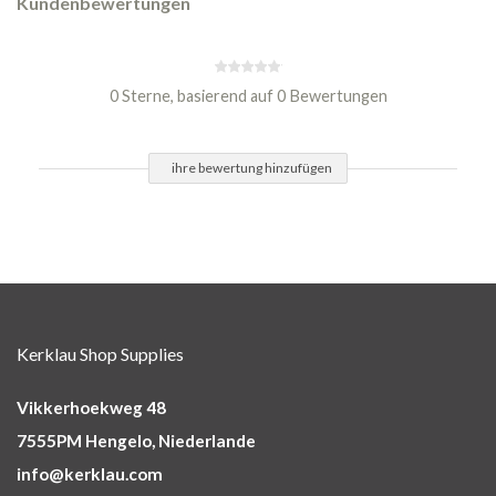
Kundenbewertungen
0 Sterne, basierend auf 0 Bewertungen
ihre bewertung hinzufügen
Kerklau Shop Supplies
Vikkerhoekweg 48
7555PM Hengelo, Niederlande
info@kerklau.com