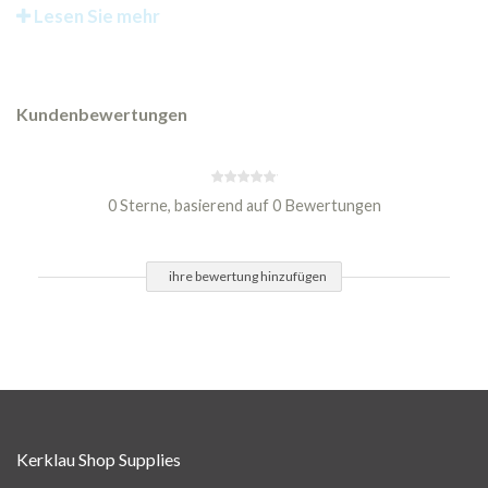
Lesen Sie mehr
Kundenbewertungen
0 Sterne, basierend auf 0 Bewertungen
ihre bewertung hinzufügen
Kerklau Shop Supplies