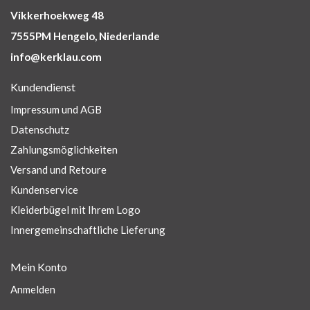
Vikkerhoekweg 48
7555PM Hengelo, Niederlande
info@kerklau.com
Kundendienst
Impressum und AGB
Datenschutz
Zahlungsmöglichkeiten
Versand und Retoure
Kundenservice
Kleiderbügel mit Ihrem Logo
Innergemeinschaftliche Lieferung
Mein Konto
Anmelden