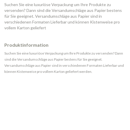
Suchen Sie eine luxuriöse Verpackung um Ihre Produkte zu
versenden? Dann sind die Versandumschläge aus Papier bestens
für Sie geeignet. Versandumschläge aus Papier sind in
verschiedenen Formaten Lieferbar und können Kistenweise pro
vollem Karton geliefert
Produktinformation
Suchen Sie eine luxuriöse Verpackung um Ihre Produkte zu versenden? Dann
sind die Versandumschläge aus Papier bestens für Sie geeignet.
Versandumschläge aus Papier sind in verschiedenen Formaten Lieferbar und
können Kistenweise pro vollem Karton geliefert werden.