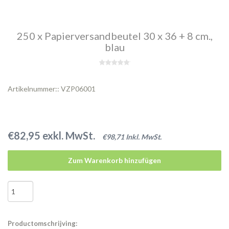
250 x Papierversandbeutel 30 x 36 + 8 cm.,
blau
Artikelnummer:: VZP06001
€82,95 exkl. MwSt.
€98,71 Inkl. MwSt.
Zum Warenkorb hinzufügen
Productomschrijving: