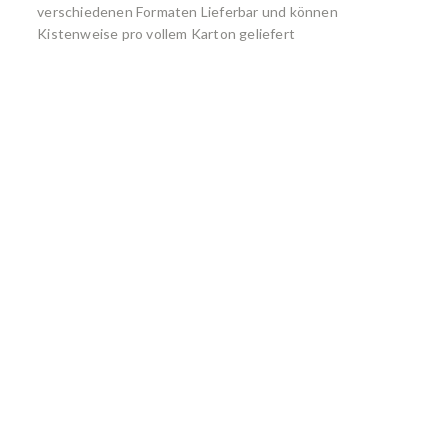
verschiedenen Formaten Lieferbar und können
Kistenweise pro vollem Karton geliefert