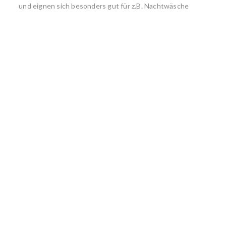
und eignen sich besonders gut für z.B. Nachtwäsche