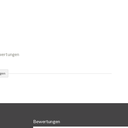
ewertungen
ügen
Bewertungen