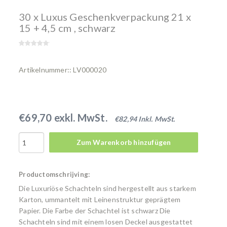
30 x Luxus Geschenkverpackung 21 x
15 + 4,5 cm , schwarz
Artikelnummer:: LV000020
€69,70 exkl. MwSt.
€82,94 Inkl. MwSt.
Zum Warenkorb hinzufügen
Productomschrijving:
Die Luxuriöse Schachteln sind hergestellt aus starkem
Karton, ummantelt mit Leinenstruktur geprägtem
Papier. Die Farbe der Schachtel ist schwarz Die
Schachteln sind mit einem losen Deckel ausgestattet