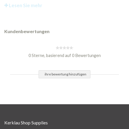
Lesen Sie mehr
Kundenbewertungen
0 Sterne, basierend auf 0 Bewertungen
ihre bewertung hinzufügen
Kerklau Shop Supplies