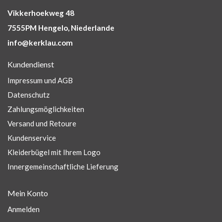
Vikkerhoekweg 48
7555PM Hengelo, Niederlande
info@kerklau.com
Kundendienst
Impressum und AGB
Datenschutz
Zahlungsmöglichkeiten
Versand und Retoure
Kundenservice
Kleiderbügel mit Ihrem Logo
Innergemeinschaftliche Lieferung
Mein Konto
Anmelden