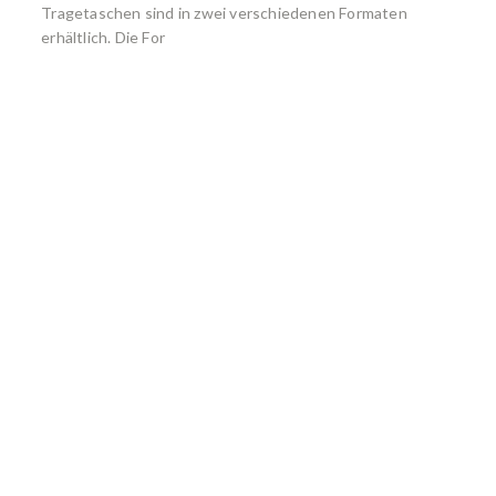
Tragetaschen sind in zwei verschiedenen Formaten
erhältlich. Die For