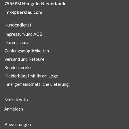
7555PM Hengelo, Niederlande
info@kerklau.com
Kundendienst
Impressum und AGB
Datenschutz
Zahlungsmöglichkeiten
Versand und Retoure
Kundenservice
Kleiderbügel mit Ihrem Logo
Innergemeinschaftliche Lieferung
Mein Konto
Anmelden
Bewertungen