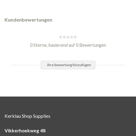
Kundenbewertungen
0 Sterne, basierend auf 0 Bewertungen
ihre bewertung hinzufügen
Kerklau Shop Supplies
Vikkerhoekweg 48