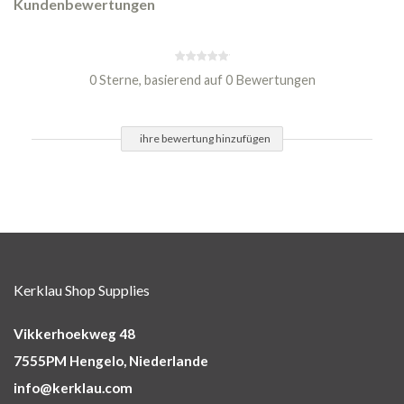
Kundenbewertungen
0 Sterne, basierend auf 0 Bewertungen
ihre bewertung hinzufügen
Kerklau Shop Supplies
Vikkerhoekweg 48
7555PM Hengelo, Niederlande
info@kerklau.com