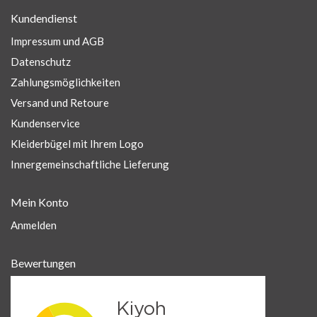
Kundendienst
Impressum und AGB
Datenschutz
Zahlungsmöglichkeiten
Versand und Retoure
Kundenservice
Kleiderbügel mit Ihrem Logo
Innergemeinschaftliche Lieferung
Mein Konto
Anmelden
Bewertungen