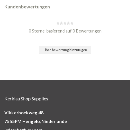
Kundenbewertungen
0 Sterne, basierend auf 0 Bewertungen
ihre bewertung hinzufügen
Kerklau Shop Supplies
Vikkerhoekweg 48
7555PM Hengelo, Niederlande