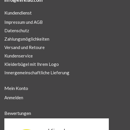
info@kerklau.com
Kundendienst
Impressum und AGB
Datenschutz
Zahlungsmöglichkeiten
Versand und Retoure
Kundenservice
Kleiderbügel mit Ihrem Logo
Innergemeinschaftliche Lieferung
Mein Konto
Anmelden
Bewertungen