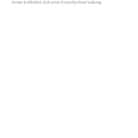
Innen befindet sich eine Innenfachverteilung