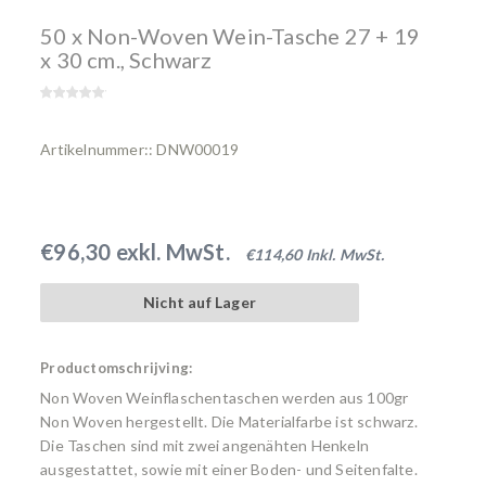
50 x Non-Woven Wein-Tasche 27 + 19
x 30 cm., Schwarz
Artikelnummer:: DNW00019
€96,30 exkl. MwSt.
€114,60 Inkl. MwSt.
Nicht auf Lager
Productomschrijving:
Non Woven Weinflaschentaschen werden aus 100gr
Non Woven hergestellt. Die Materialfarbe ist schwarz.
Die Taschen sind mit zwei angenähten Henkeln
ausgestattet, sowie mit einer Boden- und Seitenfalte.