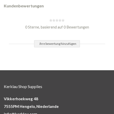
Kundenbewertungen
0 Sterne, basierend auf 0 Bewertungen
ihre bewertung hinzufügen
Kerklau Shop Supplies
Vikkerhoekweg 48
7555PM Hengelo, Niederlande