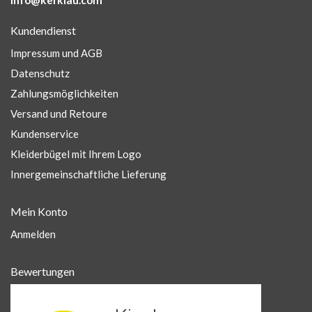
info@kerklau.com
Kundendienst
Impressum und AGB
Datenschutz
Zahlungsmöglichkeiten
Versand und Retoure
Kundenservice
Kleiderbügel mit Ihrem Logo
Innergemeinschaftliche Lieferung
Mein Konto
Anmelden
Bewertungen