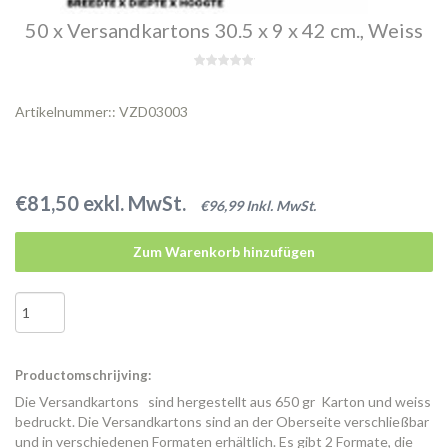
50 x Versandkartons 30.5 x 9 x 42 cm., Weiss
Artikelnummer:: VZD03003
€81,50 exkl. MwSt.
€96,99 Inkl. MwSt.
Zum Warenkorb hinzufügen
Productomschrijving:
Die Versandkartons sind hergestellt aus 650 gr Karton und weiss
bedruckt. Die Versandkartons sind an der Oberseite verschließbar
und in verschiedenen Formaten erhältlich. Es gibt 2 Formate, die