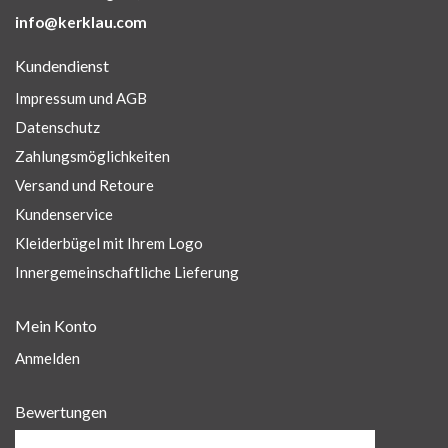
info@kerklau.com
Kundendienst
Impressum und AGB
Datenschutz
Zahlungsmöglichkeiten
Versand und Retoure
Kundenservice
Kleiderbügel mit Ihrem Logo
Innergemeinschaftliche Lieferung
Mein Konto
Anmelden
Bewertungen