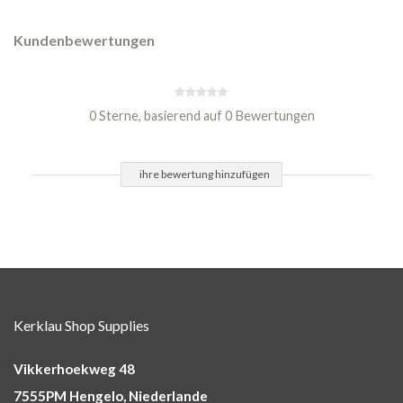
Kundenbewertungen
0 Sterne, basierend auf 0 Bewertungen
ihre bewertung hinzufügen
Kerklau Shop Supplies
Vikkerhoekweg 48
7555PM Hengelo, Niederlande