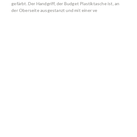
gefärbt. Der Handgriff, der Budget Plastiktasche ist, an
der Oberseite ausgestanzt und mit einer ve