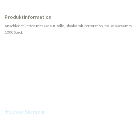
Produktinformation
Anschießetiketten mit Öse auf Rolle, Blanko mit Perforation, Maße 40x60mm
1000 Stück
Lesen Sie mehr