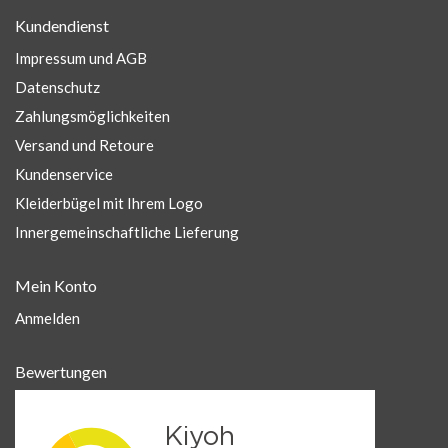
Kundendienst
Impressum und AGB
Datenschutz
Zahlungsmöglichkeiten
Versand und Retoure
Kundenservice
Kleiderbügel mit Ihrem Logo
Innergemeinschaftliche Lieferung
Mein Konto
Anmelden
Bewertungen