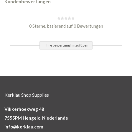
Kundenbewertungen
0 Sterne, basierend auf 0 Bewertungen
ihre bewertung hinzufügen
Kerklau Shop Supplies
Vikkerhoekweg 48
7555PM Hengelo, Niederlande
info@kerklau.com