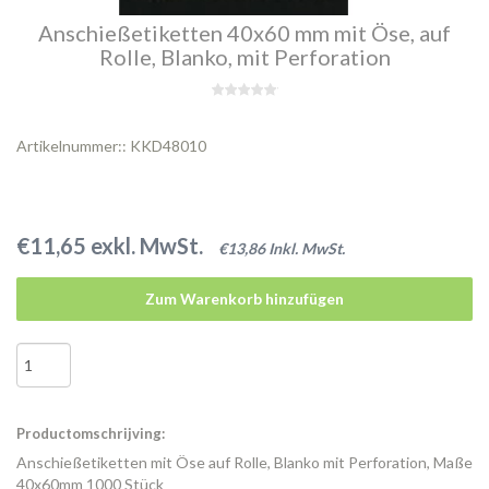
Anschießetiketten 40x60 mm mit Öse, auf
Rolle, Blanko, mit Perforation
Artikelnummer:: KKD48010
€11,65 exkl. MwSt.
€13,86 Inkl. MwSt.
Zum Warenkorb hinzufügen
Productomschrijving:
Anschießetiketten mit Öse auf Rolle, Blanko mit Perforation, Maße
40x60mm 1000 Stück