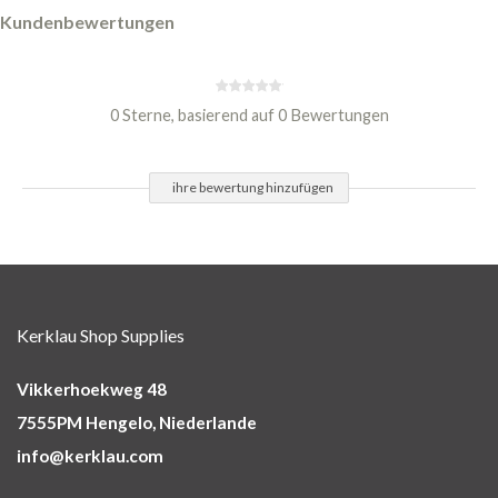
Kundenbewertungen
0 Sterne, basierend auf 0 Bewertungen
ihre bewertung hinzufügen
Kerklau Shop Supplies
Vikkerhoekweg 48
7555PM Hengelo, Niederlande
info@kerklau.com