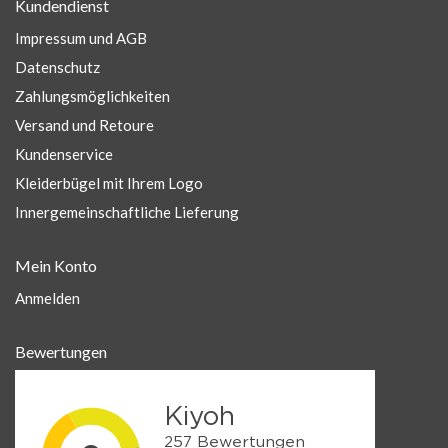
Kundendienst
Impressum und AGB
Datenschutz
Zahlungsmöglichkeiten
Versand und Retoure
Kundenservice
Kleiderbügel mit Ihrem Logo
Innergemeinschaftliche Lieferung
Mein Konto
Anmelden
Bewertungen