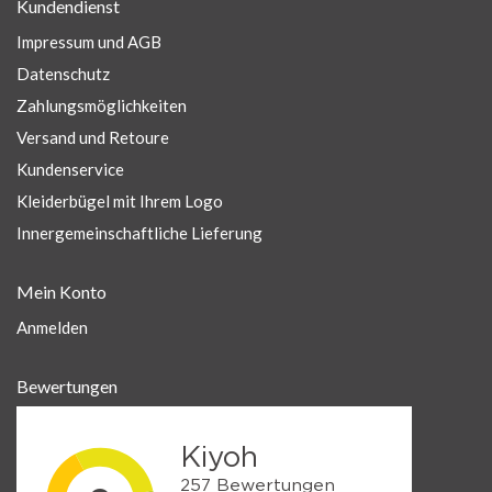
Kundendienst
Impressum und AGB
Datenschutz
Zahlungsmöglichkeiten
Versand und Retoure
Kundenservice
Kleiderbügel mit Ihrem Logo
Innergemeinschaftliche Lieferung
Mein Konto
Anmelden
Bewertungen