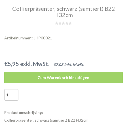
Collierpräsenter, schwarz (samtiert) B22
H32cm
Artikelnummer:: JKP00021
€5,95 exkl. MwSt.
€7,08 Inkl. MwSt.
Zum Warenkorb hinzufügen
Productomschrijving:
Collierpräsenter, schwarz (samtiert) B22 H32cm