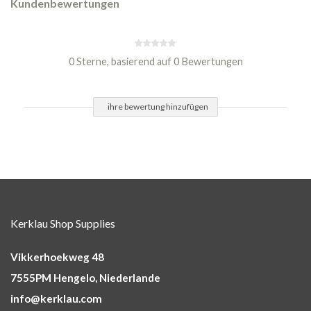
Kundenbewertungen
0 Sterne, basierend auf 0 Bewertungen
ihre bewertung hinzufügen
Kerklau Shop Supplies
Vikkerhoekweg 48
7555PM Hengelo, Niederlande
info@kerklau.com