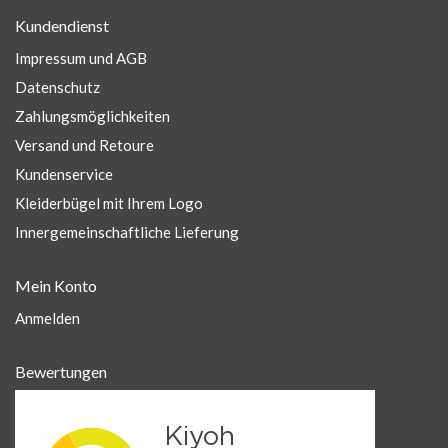
Kundendienst
Impressum und AGB
Datenschutz
Zahlungsmöglichkeiten
Versand und Retoure
Kundenservice
Kleiderbügel mit Ihrem Logo
Innergemeinschaftliche Lieferung
Mein Konto
Anmelden
Bewertungen