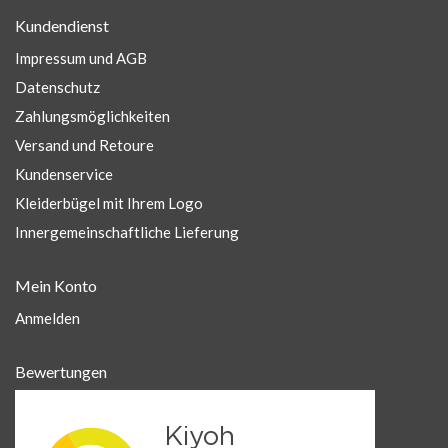
Kundendienst
Impressum und AGB
Datenschutz
Zahlungsmöglichkeiten
Versand und Retoure
Kundenservice
Kleiderbügel mit Ihrem Logo
Innergemeinschaftliche Lieferung
Mein Konto
Anmelden
Bewertungen