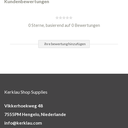
Kundenbewertungen
0 Sterne, basierend auf 0 Bewertungen
ihre bewertung hinzufügen
Kerklau Shop Supplies
Vikkerhoekweg 48
7555PM Hengelo, Niederlande
info@kerklau.com