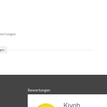
ewertungen
ügen
Bewertungen