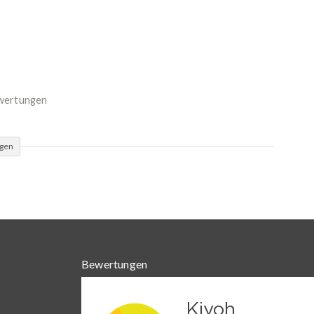
ewertungen
ügen
Bewertungen