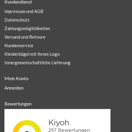
Kundendienst
Impressum und AGB
Datenschutz
Zahlungsmöglichkeiten
Versand und Retoure
Kundenservice
Kleiderbügel mit Ihrem Logo
Innergemeinschaftliche Lieferung
Mein Konto
Anmelden
Bewertungen