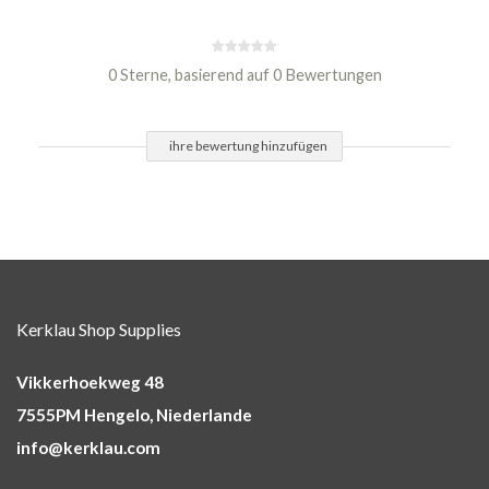
0 Sterne, basierend auf 0 Bewertungen
ihre bewertung hinzufügen
Kerklau Shop Supplies
Vikkerhoekweg 48
7555PM Hengelo, Niederlande
info@kerklau.com