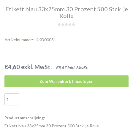
Etikett blau 33x25mm 30 Prozent 500 Stck. je
Rolle
Artikelnummer:: KKD00081
€4,60 exkl. MwSt.
€5,47 Inkl. MwSt.
Zum Warenkorb hinzufügen
Productomschrijving:
Etikett blau 33x25mm 30 Prozent 500 Stck. je Rolle