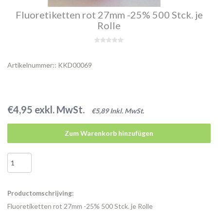
Fluoretiketten rot 27mm -25% 500 Stck. je
Rolle
Artikelnummer:: KKD00069
€4,95 exkl. MwSt.
€5,89 Inkl. MwSt.
Zum Warenkorb hinzufügen
Productomschrijving:
Fluoretiketten rot 27mm -25% 500 Stck. je Rolle