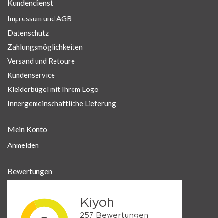
Kundendienst
Impressum und AGB
Datenschutz
Zahlungsmöglichkeiten
Versand und Retoure
Kundenservice
Kleiderbügel mit Ihrem Logo
Innergemeinschaftliche Lieferung
Mein Konto
Anmelden
Bewertungen