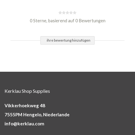
0 Sterne, basierend auf 0 Bewertungen
ihre bewertung hinzufügen
Kerklau Shop Supplies
Vikkerhoekweg 48
7555PM Hengelo, Niederlande
info@kerklau.com