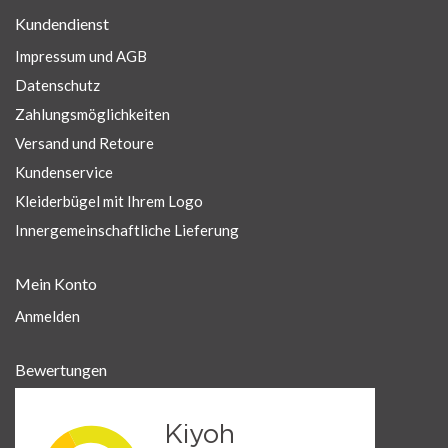
Kundendienst
Impressum und AGB
Datenschutz
Zahlungsmöglichkeiten
Versand und Retoure
Kundenservice
Kleiderbügel mit Ihrem Logo
Innergemeinschaftliche Lieferung
Mein Konto
Anmelden
Bewertungen