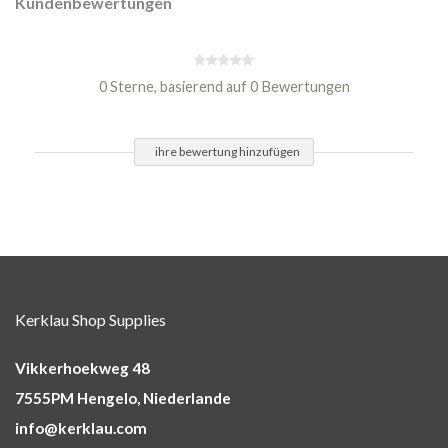
Kundenbewertungen
0 Sterne, basierend auf 0 Bewertungen
ihre bewertung hinzufügen
Kerklau Shop Supplies
Vikkerhoekweg 48
7555PM Hengelo, Niederlande
info@kerklau.com