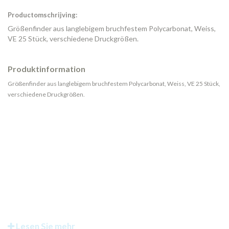
Productomschrijving:
Größenfinder aus langlebigem bruchfestem Polycarbonat, Weiss,
VE 25 Stück, verschiedene Druckgrößen.
Produktinformation
Größenfinder aus langlebigem bruchfestem Polycarbonat, Weiss, VE 25 Stück,
verschiedene Druckgrößen.
Lesen Sie mehr