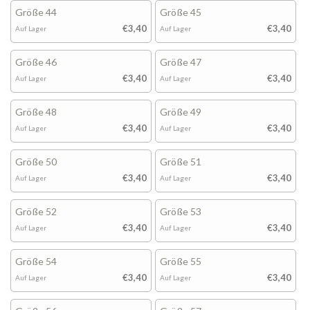
Größe 44
Größe 45
€3,40
€3,40
Auf Lager
Auf Lager
Größe 46
Größe 47
€3,40
€3,40
Auf Lager
Auf Lager
Größe 48
Größe 49
€3,40
€3,40
Auf Lager
Auf Lager
Größe 50
Größe 51
€3,40
€3,40
Auf Lager
Auf Lager
Größe 52
Größe 53
€3,40
€3,40
Auf Lager
Auf Lager
Größe 54
Größe 55
€3,40
€3,40
Auf Lager
Auf Lager