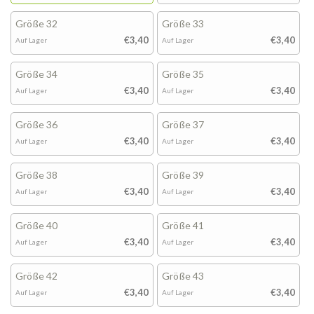
Größe 32
Größe 33
€3,40
€3,40
Auf Lager
Auf Lager
Größe 34
Größe 35
€3,40
€3,40
Auf Lager
Auf Lager
Größe 36
Größe 37
€3,40
€3,40
Auf Lager
Auf Lager
Größe 38
Größe 39
€3,40
€3,40
Auf Lager
Auf Lager
Größe 40
Größe 41
€3,40
€3,40
Auf Lager
Auf Lager
Größe 42
Größe 43
€3,40
€3,40
Auf Lager
Auf Lager