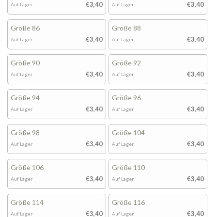
€3,40
€3,40
Auf Lager
Auf Lager
Größe 86
Größe 88
€3,40
€3,40
Auf Lager
Auf Lager
Größe 90
Größe 92
€3,40
€3,40
Auf Lager
Auf Lager
Größe 94
Größe 96
€3,40
€3,40
Auf Lager
Auf Lager
Größe 98
Größe 104
€3,40
€3,40
Auf Lager
Auf Lager
Größe 106
Größe 110
€3,40
€3,40
Auf Lager
Auf Lager
Größe 114
Größe 116
€3,40
€3,40
Auf Lager
Auf Lager