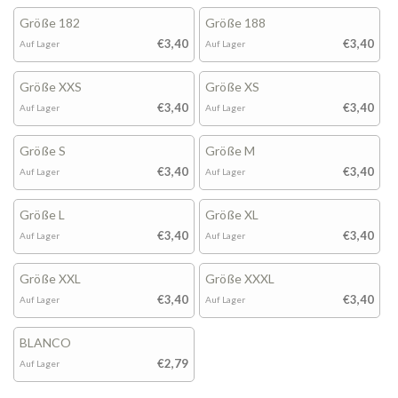
Größe 182
Größe 188
€3,40
€3,40
Auf Lager
Auf Lager
Größe XXS
Größe XS
€3,40
€3,40
Auf Lager
Auf Lager
Größe S
Größe M
€3,40
€3,40
Auf Lager
Auf Lager
Größe L
Größe XL
€3,40
€3,40
Auf Lager
Auf Lager
Größe XXL
Größe XXXL
€3,40
€3,40
Auf Lager
Auf Lager
BLANCO
€2,79
Auf Lager