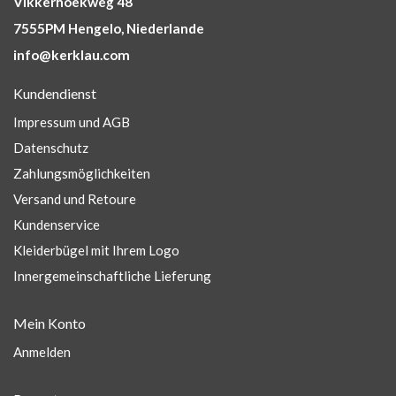
Vikkerhoekweg 48
7555PM Hengelo, Niederlande
info@kerklau.com
Kundendienst
Impressum und AGB
Datenschutz
Zahlungsmöglichkeiten
Versand und Retoure
Kundenservice
Kleiderbügel mit Ihrem Logo
Innergemeinschaftliche Lieferung
Mein Konto
Anmelden