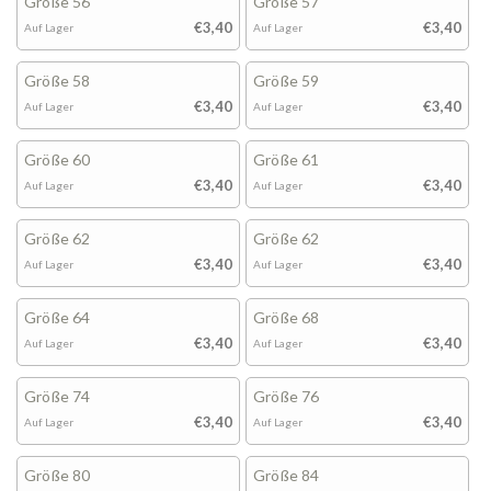
Größe 56
Größe 57
€3,40
€3,40
Auf Lager
Auf Lager
Größe 58
Größe 59
€3,40
€3,40
Auf Lager
Auf Lager
Größe 60
Größe 61
€3,40
€3,40
Auf Lager
Auf Lager
Größe 62
Größe 62
€3,40
€3,40
Auf Lager
Auf Lager
Größe 64
Größe 68
€3,40
€3,40
Auf Lager
Auf Lager
Größe 74
Größe 76
€3,40
€3,40
Auf Lager
Auf Lager
Größe 80
Größe 84